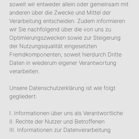
soweit wir entweder allein oder gemeinsam mit
anderen über die Zwecke und Mittel der
Verarbeitung entscheiden. Zudem informieren
wir Sie nachfolgend über die von uns zu
Optimierungszwecken sowie zur Steigerung
der Nutzungsqualität eingesetzten
Fremdkomponenten, soweit hierdurch Dritte
Daten in wiederum eigener Verantwortung
verarbeiten.
Unsere Datenschutzerklärung ist wie folgt
gegliedert:
I. Informationen über uns als Verantwortliche
II. Rechte der Nutzer und Betroffenen
III. Informationen zur Datenverarbeitung