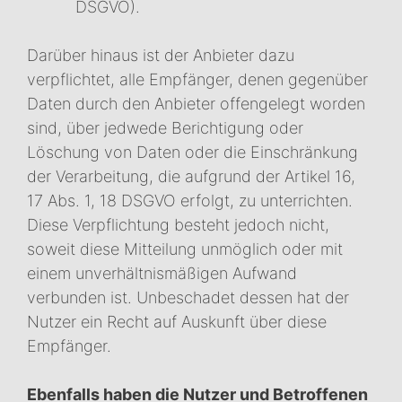
DSGVO).
Darüber hinaus ist der Anbieter dazu
verpflichtet, alle Empfänger, denen gegenüber
Daten durch den Anbieter offengelegt worden
sind, über jedwede Berichtigung oder
Löschung von Daten oder die Einschränkung
der Verarbeitung, die aufgrund der Artikel 16,
17 Abs. 1, 18 DSGVO erfolgt, zu unterrichten.
Diese Verpflichtung besteht jedoch nicht,
soweit diese Mitteilung unmöglich oder mit
einem unverhältnismäßigen Aufwand
verbunden ist. Unbeschadet dessen hat der
Nutzer ein Recht auf Auskunft über diese
Empfänger.
Ebenfalls haben die Nutzer und Betroffenen