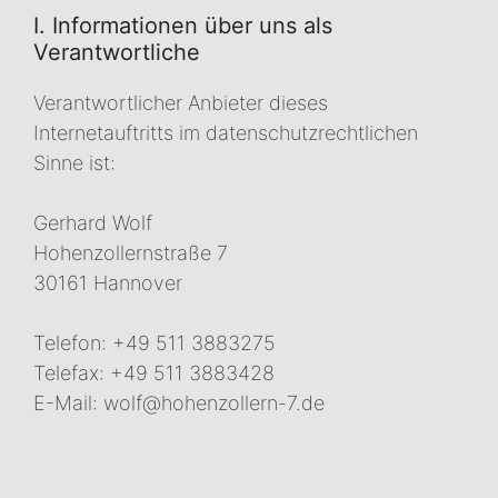
I. Informationen über uns als
Verantwortliche
Verantwortlicher Anbieter dieses
Internetauftritts im datenschutzrechtlichen
Sinne ist:
Gerhard Wolf
Hohenzollernstraße 7
30161 Hannover
Telefon: +49 511 3883275
Telefax: +49 511 3883428
E-Mail: wolf@hohenzollern-7.de