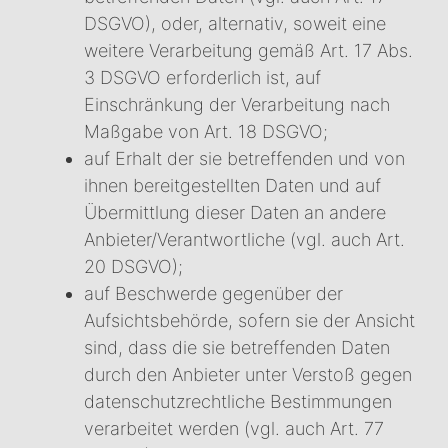
DSGVO), oder, alternativ, soweit eine
weitere Verarbeitung gemäß Art. 17 Abs.
3 DSGVO erforderlich ist, auf
Einschränkung der Verarbeitung nach
Maßgabe von Art. 18 DSGVO;
auf Erhalt der sie betreffenden und von
ihnen bereitgestellten Daten und auf
Übermittlung dieser Daten an andere
Anbieter/Verantwortliche (vgl. auch Art.
20 DSGVO);
auf Beschwerde gegenüber der
Aufsichtsbehörde, sofern sie der Ansicht
sind, dass die sie betreffenden Daten
durch den Anbieter unter Verstoß gegen
datenschutzrechtliche Bestimmungen
verarbeitet werden (vgl. auch Art. 77