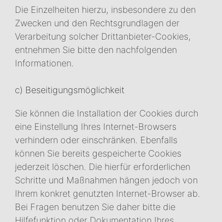
Die Einzelheiten hierzu, insbesondere zu den
Zwecken und den Rechtsgrundlagen der
Verarbeitung solcher Drittanbieter-Cookies,
entnehmen Sie bitte den nachfolgenden
Informationen.
c) Beseitigungsmöglichkeit
Sie können die Installation der Cookies durch
eine Einstellung Ihres Internet-Browsers
verhindern oder einschränken. Ebenfalls
können Sie bereits gespeicherte Cookies
jederzeit löschen. Die hierfür erforderlichen
Schritte und Maßnahmen hängen jedoch von
Ihrem konkret genutzten Internet-Browser ab.
Bei Fragen benutzen Sie daher bitte die
Hilfefunktion oder Dokumentation Ihres