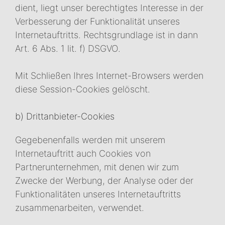
dient, liegt unser berechtigtes Interesse in der
Verbesserung der Funktionalität unseres
Internetauftritts. Rechtsgrundlage ist in dann
Art. 6 Abs. 1 lit. f) DSGVO.
Mit Schließen Ihres Internet-Browsers werden
diese Session-Cookies gelöscht.
b) Drittanbieter-Cookies
Gegebenenfalls werden mit unserem
Internetauftritt auch Cookies von
Partnerunternehmen, mit denen wir zum
Zwecke der Werbung, der Analyse oder der
Funktionalitäten unseres Internetauftritts
zusammenarbeiten, verwendet.