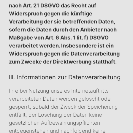
nach Art. 21 DSGVO das Recht auf
Widerspruch gegen die künftige
Verarbeitung der sie betreffenden Daten,
sofern die Daten durch den Anbieter nach
Maßgabe von Art. 6 Abs. 1 lit. f) DSGVO
verarbeitet werden. Insbesondere ist ein
Widerspruch gegen die Datenverarbeitung
zum Zwecke der Direktwerbung statthaft.
III. Informationen zur Datenverarbeitung
Ihre bei Nutzung unseres Internetauftritts
verarbeiteten Daten werden gelöscht oder
gesperrt, sobald der Zweck der Speicherung
entfällt, der Löschung der Daten keine
gesetzlichen Aufbewahrungspflichten
entgegenstehen und nachfolgend keine