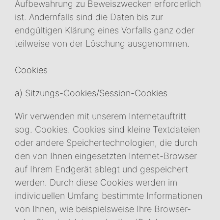
Aufbewahrung zu Beweiszwecken erforderlich
ist. Andernfalls sind die Daten bis zur
endgültigen Klärung eines Vorfalls ganz oder
teilweise von der Löschung ausgenommen.
Cookies
a) Sitzungs-Cookies/Session-Cookies
Wir verwenden mit unserem Internetauftritt
sog. Cookies. Cookies sind kleine Textdateien
oder andere Speichertechnologien, die durch
den von Ihnen eingesetzten Internet-Browser
auf Ihrem Endgerät ablegt und gespeichert
werden. Durch diese Cookies werden im
individuellen Umfang bestimmte Informationen
von Ihnen, wie beispielsweise Ihre Browser-