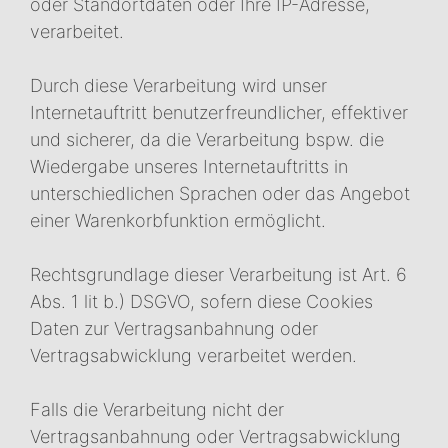
oder Standortdaten oder Ihre IP-Adresse,
verarbeitet.
Durch diese Verarbeitung wird unser
Internetauftritt benutzerfreundlicher, effektiver
und sicherer, da die Verarbeitung bspw. die
Wiedergabe unseres Internetauftritts in
unterschiedlichen Sprachen oder das Angebot
einer Warenkorbfunktion ermöglicht.
Rechtsgrundlage dieser Verarbeitung ist Art. 6
Abs. 1 lit b.) DSGVO, sofern diese Cookies
Daten zur Vertragsanbahnung oder
Vertragsabwicklung verarbeitet werden.
Falls die Verarbeitung nicht der
Vertragsanbahnung oder Vertragsabwicklung