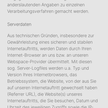
anderslautenden Angaben zu einzelnen
Verarbeitungsverfahren gemacht werden.
Serverdaten
Aus technischen Gründen, insbesondere zur
Gewährleistung eines sicheren und stabilen
Internetauftritts, werden Daten durch Ihren
Internet-Browser an uns bzw. an unseren
Webspace-Provider übermittelt. Mit diesen
sog. Server-Logfiles werden u.a. Typ und
Version Ihres Internetbrowsers, das
Betriebssystem, die Website, von der aus Sie
auf unseren Internetauftritt gewechselt haben
(Referrer URL), die Website(s) unseres
Internetauftritts, die Sie besuchen, Datum und
Uhrzeit des jeweiligen Zugriffs sowie die IP-