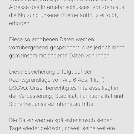
Adresse des Internetanschlusses, von dem aus
die Nutzung unseres Internetauftritts erfolgt,
erhoben.
Diese so erhobenen Daten werden
vorrübergehend gespeichert, dies jedoch nicht
gemeinsam mit anderen Daten von Ihnen.
Diese Speicherung erfolgt auf der
Rechtsgrundlage von Art. 6 Abs. 1 lit. f)
DSGVO. Unser berechtigtes Interesse liegt in
der Verbesserung, Stabilität, Funktionalität und
Sicherheit unseres Internetauftritts.
Die Daten werden spätestens nach sieben
Tage wieder gelöscht, soweit keine weitere