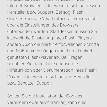
Internet-Browsers oder wenden sich an dessen
Hersteller bzw. Support. Bei sog. Flash-
Cookies kann die Verarbeitung allerdings nicht
über die Einstellungen des Browsers
unterbunden werden. Stattdessen müssen Sie
insoweit die Einstellung Ihres Flash-Players
ändern. Auch die hierfür erforderlichen Schritte
und Maßnahmen hängen von Ihrem konkret
genutzten Flash-Player ab. Bei Fragen
benutzen Sie daher bitte ebenso die
Hilfefunktion oder Dokumentation Ihres Flash-
Players oder wenden sich an den Hersteller
bzw. Benutzer-Support.
Sollten Sie die Installation der Cookies
verhindern oder einschränken, kann dies