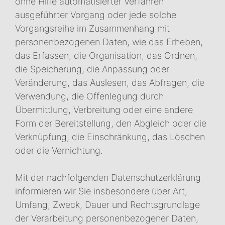
ohne Hilfe automatisierter Verfahren
ausgeführter Vorgang oder jede solche
Vorgangsreihe im Zusammenhang mit
personenbezogenen Daten, wie das Erheben,
das Erfassen, die Organisation, das Ordnen,
die Speicherung, die Anpassung oder
Veränderung, das Auslesen, das Abfragen, die
Verwendung, die Offenlegung durch
Übermittlung, Verbreitung oder eine andere
Form der Bereitstellung, den Abgleich oder die
Verknüpfung, die Einschränkung, das Löschen
oder die Vernichtung.
Mit der nachfolgenden Datenschutzerklärung
informieren wir Sie insbesondere über Art,
Umfang, Zweck, Dauer und Rechtsgrundlage
der Verarbeitung personenbezogener Daten,