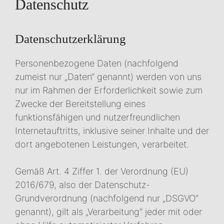
Datenschutz
Datenschutzerklärung
Personenbezogene Daten (nachfolgend
zumeist nur „Daten“ genannt) werden von uns
nur im Rahmen der Erforderlichkeit sowie zum
Zwecke der Bereitstellung eines
funktionsfähigen und nutzerfreundlichen
Internetauftritts, inklusive seiner Inhalte und der
dort angebotenen Leistungen, verarbeitet.
Gemäß Art. 4 Ziffer 1. der Verordnung (EU)
2016/679, also der Datenschutz-
Grundverordnung (nachfolgend nur „DSGVO“
genannt), gilt als „Verarbeitung“ jeder mit oder