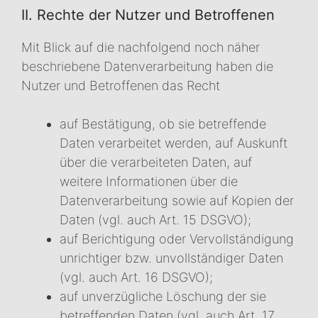
II. Rechte der Nutzer und Betroffenen
Mit Blick auf die nachfolgend noch näher
beschriebene Datenverarbeitung haben die
Nutzer und Betroffenen das Recht
auf Bestätigung, ob sie betreffende
Daten verarbeitet werden, auf Auskunft
über die verarbeiteten Daten, auf
weitere Informationen über die
Datenverarbeitung sowie auf Kopien der
Daten (vgl. auch Art. 15 DSGVO);
auf Berichtigung oder Vervollständigung
unrichtiger bzw. unvollständiger Daten
(vgl. auch Art. 16 DSGVO);
auf unverzügliche Löschung der sie
betreffenden Daten (vgl. auch Art. 17