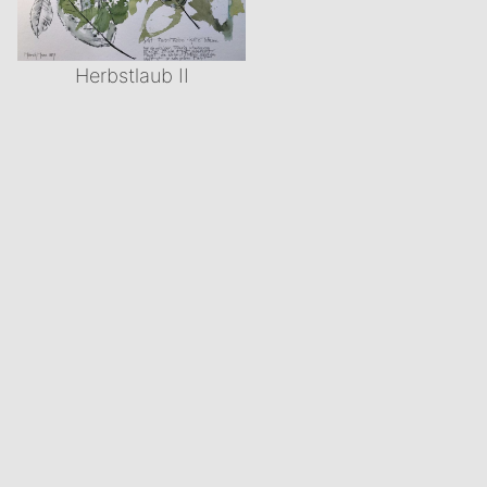
Herbstlaub II