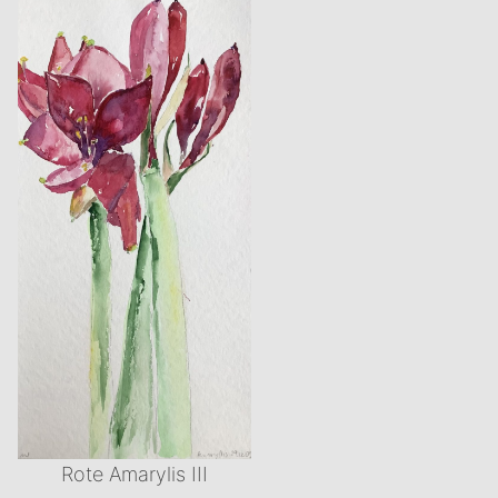
Rote Amarylis III