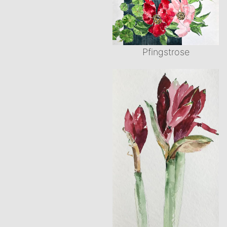
Pfingstrose