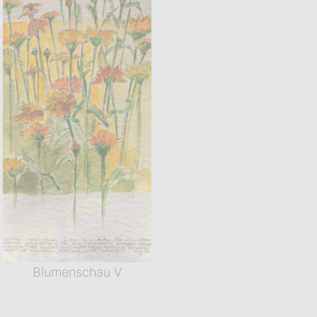
Blumenschau V
Blumenschau IV