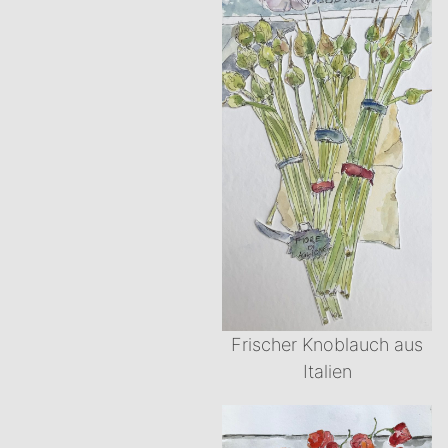
Frischer Knoblauch aus
Italien