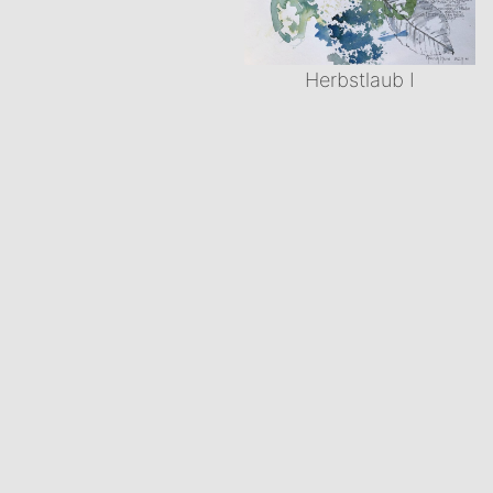
Herbstlaub I